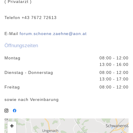
( Privatarzt )
Telefon
+43 7672 72613
E-Mail
forum.schoene.zaehne@aon.at
Öffnungszeiten
Montag
08:00 - 12:00
13:00 - 16:00
Dienstag - Donnerstag
08:00 - 12:00
13:00 - 17:00
Freitag
08:00 - 12:00
sowie nach Vereinbarung