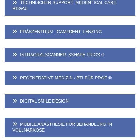
TECHNISCHER SUPPORT: MEDENTICAL CARE,
REGAU
FRÄSZENTRUM : CAM4DENT, LENZING
INTRAORALSCANNER: 3SHAPE TRIOS ®
REGENERATIVE MEDIZIN / BTI FÜR PRGF ®
DIGITAL SMILE DESIGN
MOBILE ANÄSTHESIE FÜR BEHANDLUNG IN
VOLLNARKOSE