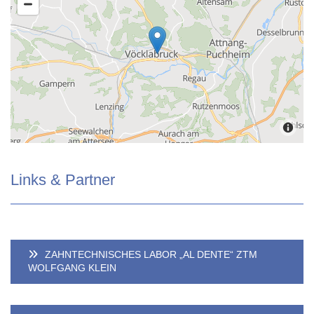
Links & Partner
ZAHNTECHNISCHES LABOR „AL DENTE“ ZTM
WOLFGANG KLEIN