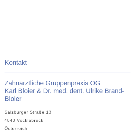
Kontakt
Zahnärztliche Gruppenpraxis OG
Karl Bloier & Dr. med. dent. Ulrike Brand-
Bloier
Salzburger Straße 13
4840 Vöcklabruck
Österreich