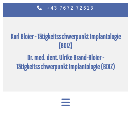

+43 7672 72613
Karl Bloier - Tätigkeitsschwerpunkt Implantologie
(BDIZ)
Dr. med. dent. Ulrike Brand-Bloier -
Tätigkeitsschwerpunkt Implantologie (BDIZ)